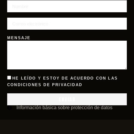
MENSAJE
HE LEÍDO Y ESTOY DE ACUERDO CON LAS
CONDICIONES DE PRIVACIDAD
ENVIAR
Información básica sobre protección de datos