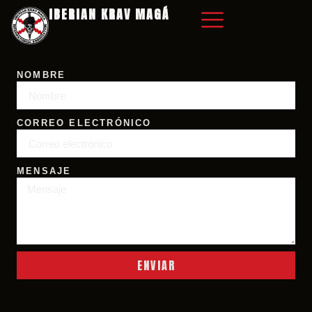
IBERIAN KRAV MAGÁ
NOMBRE
CORREO ELECTRÓNICO
MENSAJE
ENVIAR